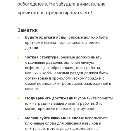
работодателе. Не забудьте внимательно
прочитать и отредактировать его!
Заметки
Будьте кратки и ясны:
резюме должно быть
кратким и ясным, подчеркивая основные
детали.
Четкая структура:
резюме должно иметь
отдельные разделы, включая личную
информацию, образование, опыт работы,
навыки и хобби. Каждый раздел должен быть
организован в хронологическом порядке, с
самой последней информацией, размещенной в
начале.
Подчеркните достижения:
упомяните проекты
или награды из вашего опыта работы. Это
может привлечь внимание рекрутеров.
Используйте ключевые слова:
используйте
ключевые слова для описания навыков и
опыта, соответствующих должности, на