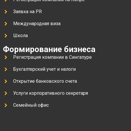
Заявка на PR
Международная виза
Школа
Формирование бизнеса
Регистрация компании в Сингапуре
Бухгалтерский учет и налоги
Открытие банковского счета
Услуги корпоративного секретаря
Семейный офис