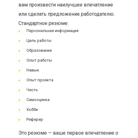
вам произвести наилучшее впечатление
или сделать предложение работодателю.
Стандартное резюме:
Персональная информация
Цель работы
Образование
Опыт работы
Навык
Опыт проекта
Честь
Самооценка
Хобби
Реферер
Это резюме — ваше первое впечатление о