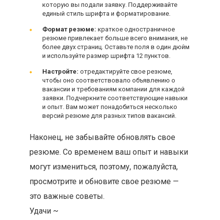
которую вы подали заявку. Поддерживайте
единый стиль шрифта и форматирование.
Формат резюме:
краткое одностраничное
резюме привлекает больше всего внимания, не
более двух страниц. Оставьте поля в один дюйм
и используйте размер шрифта 12 пунктов.
Настройте:
отредактируйте свое резюме,
чтобы оно соответствовало объявлению о
вакансии и требованиям компании для каждой
заявки. Подчеркните соответствующие навыки
и опыт. Вам может понадобиться несколько
версий резюме для разных типов вакансий.
Наконец, не забывайте обновлять свое
резюме. Со временем ваш опыт и навыки
могут измениться, поэтому, пожалуйста,
просмотрите и обновите свое резюме —
это важные советы.
Удачи ~