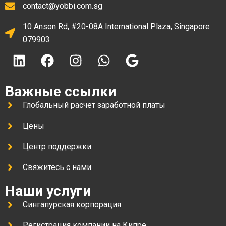
contact@yobbi.com.sg
10 Anson Rd, #20-08A International Plaza, Singapore
079903
Важные ссылки
Глобальный расчет заработной платы
Цены
Центр поддержки
Свяжитесь с нами
Наши услуги
Сингапурская корпорация
Регистрация компании на Кипре