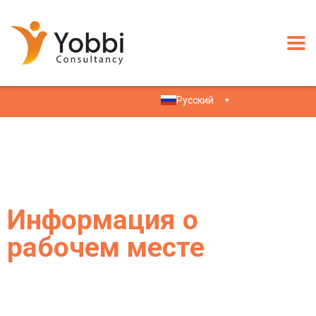
Русский
Информация о
рабочем месте