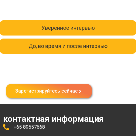
Уверенное интервью
До, во время и после интервью
Зарегистрируй свою компанию в
Сингапуре
Зарегистрируйтесь сейчас
контактная информация
+65 89557668