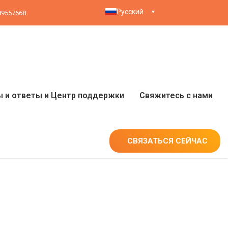
Русский
89557668
 и ответы и Центр поддержки
Свяжитесь с нами
СВЯЗАТЬСЯ СЕЙЧАС