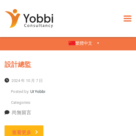
繁體中文
設計總監
2024 年 10 月 7 日
Posted by:
UI Yobbi
Categories:
尚無留言
查看更多