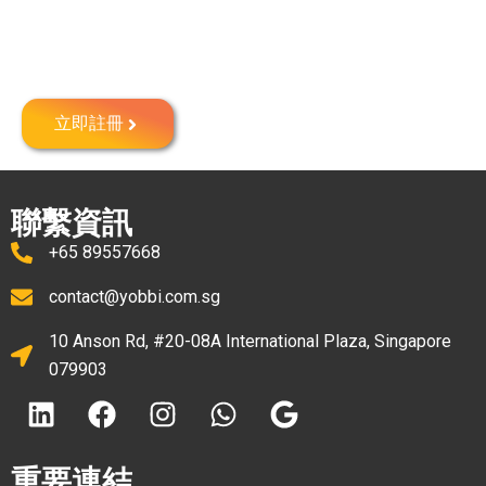
在新加坡註冊公司
立即註冊
聯繫資訊
+65 89557668
contact@yobbi.com.sg
10 Anson Rd, #20-08A International Plaza, Singapore
079903
重要連結