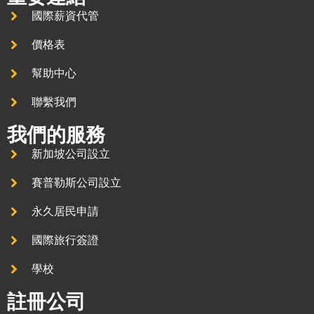
國際薪資代管
價格表
幫助中心
聯繫我們
我們的服務
新加坡公司設立
賽普勒斯公司設立
永久居民申請
國際旅行簽證
學校
註冊公司