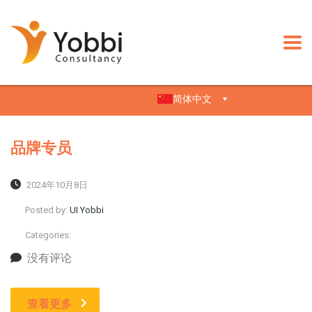
简体中文
品牌专员
2024年10月8日
Posted by:
UI Yobbi
Categories:
没有评论
查看更多