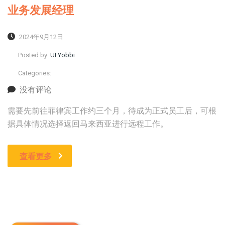
业务发展经理
2024年9月12日
Posted by:
UI Yobbi
Categories:
没有评论
需要先前往菲律宾工作约三个月，待成为正式员工后，可根
据具体情况选择返回马来西亚进行远程工作。
查看更多
在新加坡注册公司