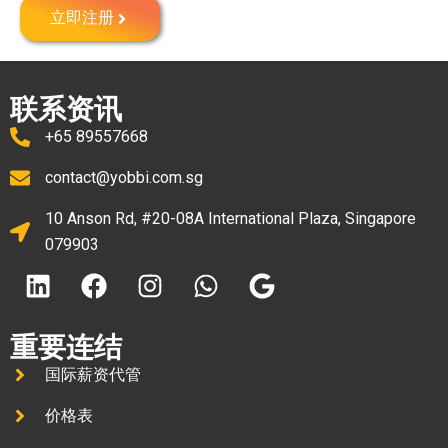
立即注册
联系资讯
+65 89557668
contact@yobbi.com.sg
10 Anson Rd, #20-08A International Plaza, Singapore
079903
重要连结
国际薪资代管
价格表