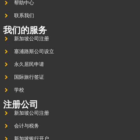
帮助中心
联系我们
我们的服务
新加坡公司注册
塞浦路斯公司设立
永久居民申请
国际旅行签证
学校
注册公司
新加坡公司注册
会计与税务
新加坡银行开户