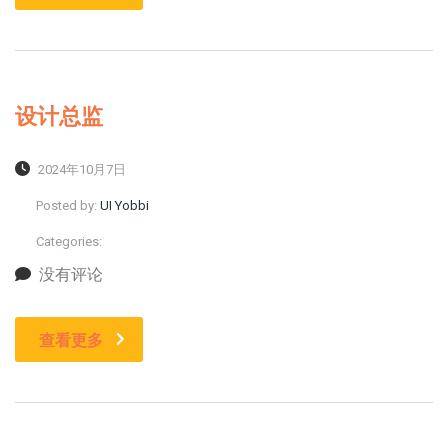
设计总监
2024年10月7日
Posted by:
UI Yobbi
Categories:
没有评论
查看更多