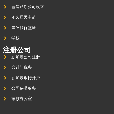
塞浦路斯公司设立
永久居民申请
国际旅行签证
学校
注册公司
新加坡公司注册
会计与税务
新加坡银行开户
公司秘书服务
家族办公室