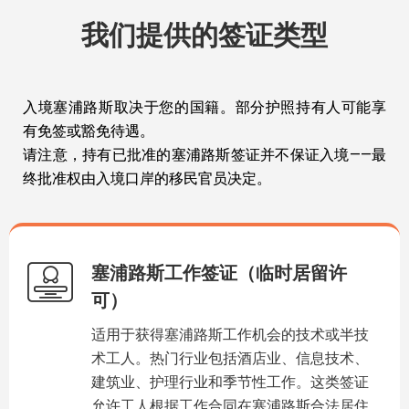
我们提供的签证类型
入境塞浦路斯取决于您的国籍。部分护照持有人可能享
有免签或豁免待遇。
请注意，持有已批准的塞浦路斯签证并不保证入境——最
终批准权由入境口岸的移民官员决定。
塞浦路斯工作签证（临时居留许
可）
适用于获得塞浦路斯工作机会的技术或半技
术工人。热门行业包括酒店业、信息技术、
建筑业、护理行业和季节性工作。这类签证
允许工人根据工作合同在塞浦路斯合法居住