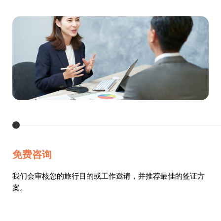
免费咨询
我们会审核您的旅行目的或工作邀请，并推荐最佳的签证方
案。