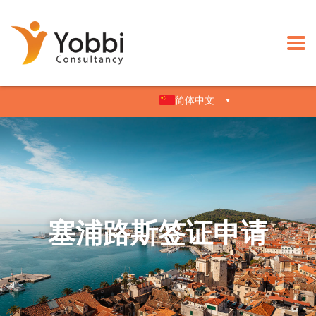
简体中文
塞浦路斯签证申请