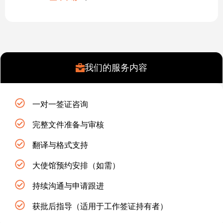
我们的服务内容
一对一签证咨询
完整文件准备与审核
翻译与格式支持
大使馆预约安排（如需）
持续沟通与申请跟进
获批后指导（适用于工作签证持有者）