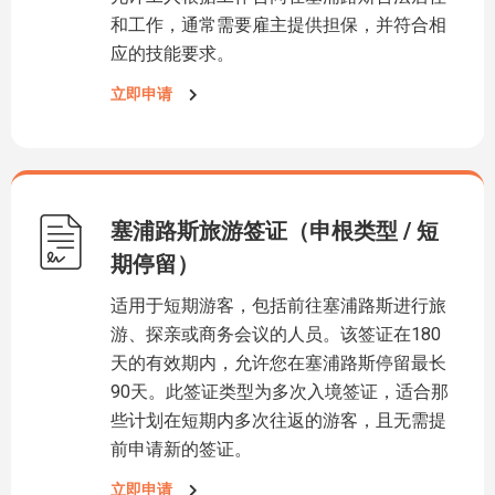
和工作，通常需要雇主提供担保，并符合相
应的技能要求。
立即申请
塞浦路斯旅游签证（申根类型 / 短
期停留）
适用于短期游客，包括前往塞浦路斯进行旅
游、探亲或商务会议的人员。该签证在180
天的有效期内，允许您在塞浦路斯停留最长
90天。此签证类型为多次入境签证，适合那
些计划在短期内多次往返的游客，且无需提
前申请新的签证。
立即申请