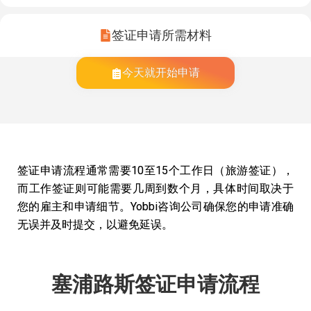
签证申请所需材料
今天就开始申请
签证申请流程通常需要10至15个工作日（旅游签证），
而工作签证则可能需要几周到数个月，具体时间取决于
您的雇主和申请细节。Yobbi咨询公司确保您的申请准确
无误并及时提交，以避免延误。
塞浦路斯签证申请流程