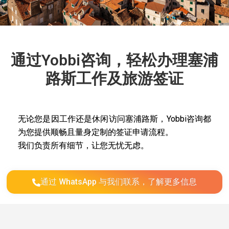
通过Yobbi咨询，轻松办理塞浦
路斯工作及旅游签证
无论您是因工作还是休闲访问塞浦路斯，Yobbi咨询都
为您提供顺畅且量身定制的签证申请流程。
我们负责所有细节，让您无忧无虑。
通过 WhatsApp 与我们联系，了解更多信息