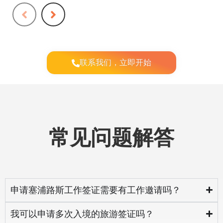
联系我们，立即开始
常见问题解答
申请塞浦路斯工作签证需要有工作邀请吗？
我可以申请多次入境的旅游签证吗？