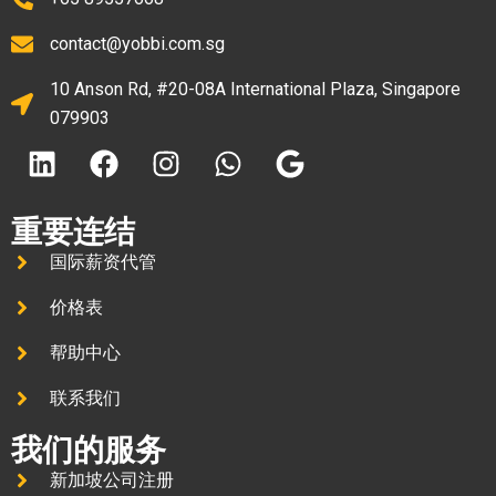
contact@yobbi.com.sg
10 Anson Rd, #20-08A International Plaza, Singapore
079903
重要连结
国际薪资代管
价格表
帮助中心
联系我们
我们的服务
新加坡公司注册