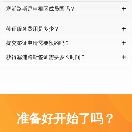
塞浦路斯是申根区成员国吗？
签证服务费用是多少？
提交签证申请需要预约吗？
获得塞浦路斯签证需要多长时间？
准备好开始了吗？