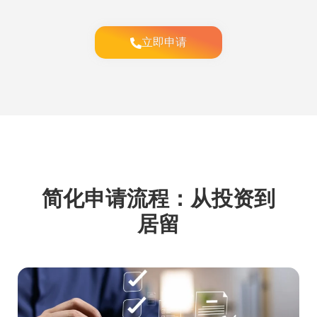
立即申请
简化申请流程：从投资到
居留