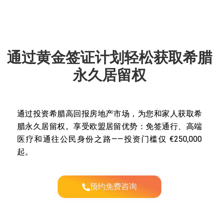
通过黄金签证计划轻松获取希腊
永久居留权
通过投资希腊高回报房地产市场，为您和家人获取希
腊永久居留权。享受欧盟居留优势：免签通行、高端
医疗和通往公民身份之路——投资门槛仅 €250,000
起。
预约免费咨询