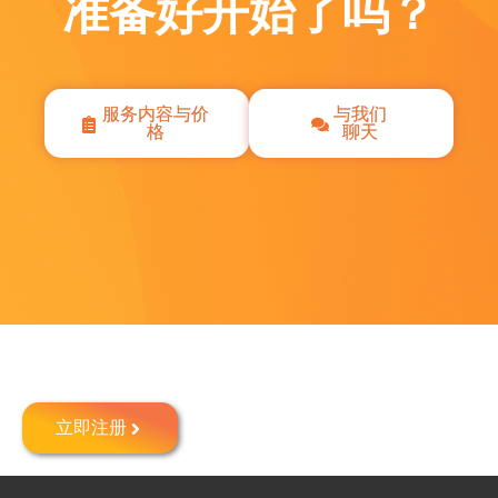
准备好开始了吗？
服务内容与价
与我们
格
聊天
在新加坡注册公司
立即注册