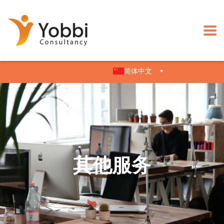
简体中文
其他服务