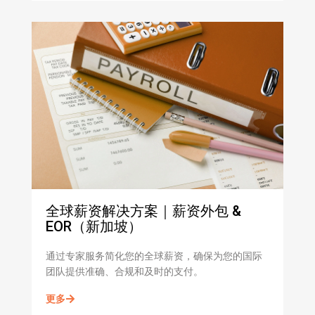
全球薪资解决方案｜薪资外包 &
EOR（新加坡）
通过专家服务简化您的全球薪资，确保为您的国际
团队提供准确、合规和及时的支付。
更多