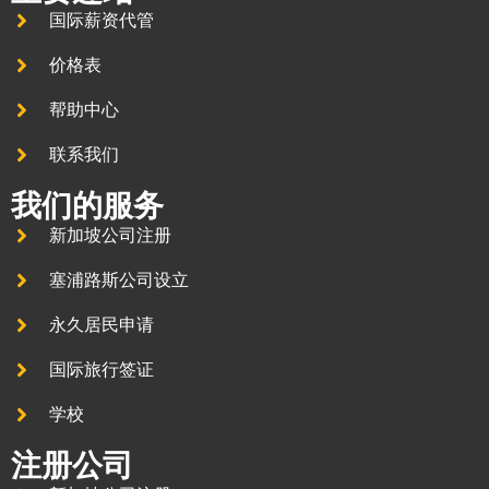
国际薪资代管
价格表
帮助中心
联系我们
我们的服务
新加坡公司注册
塞浦路斯公司设立
永久居民申请
国际旅行签证
学校
注册公司