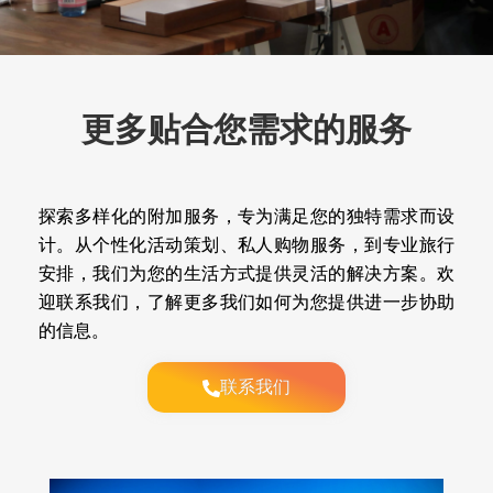
更多贴合您需求的服务
探索多样化的附加服务，专为满足您的独特需求而设
计。从个性化活动策划、私人购物服务，到专业旅行
安排，我们为您的生活方式提供灵活的解决方案。欢
迎联系我们，了解更多我们如何为您提供进一步协助
的信息。
联系我们