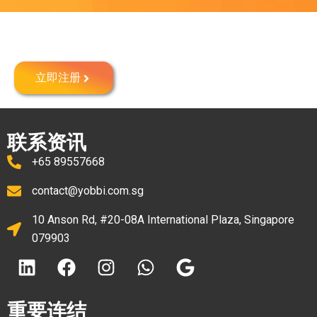
在新加坡注册公司
立即注册
联系资讯
+65 89557668
contact@yobbi.com.sg
10 Anson Rd, #20-08A International Plaza, Singapore
079903
重要连结