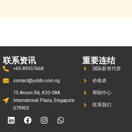
在新加坡注册公司
联系资讯
重要连结
+65 89557668
国际薪资代管
contact@yobbi.com.sg
价格表
10 Anson Rd, #20-08A
帮助中心
International Plaza, Singapore
联系我们
079903