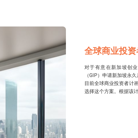
全球商业投资
对于有意在新加坡创业
（GIP）申请新加坡永久
目前全球商业投资者计画
选择这个方案。根据该