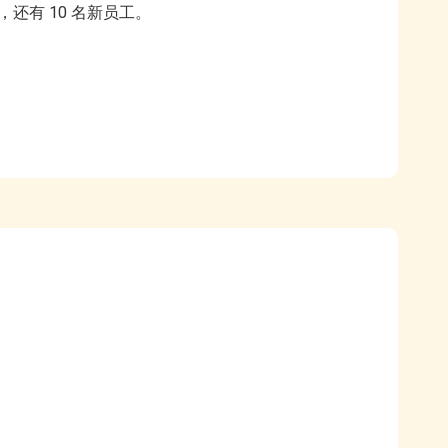
还有 10 名新员工。