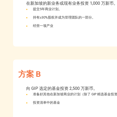
在新加坡的新业务或现有业务投资 1,000 万新
提交5年商业计划。
持有≥30%股权并成为管理团队的一部分。
经营一项产业
方案 B
向 GIP 选定的基金投资 2,500 万新币。
准备好其他在新加坡商业的计划（除了 GIP 精选基金投
投资清单中的基金