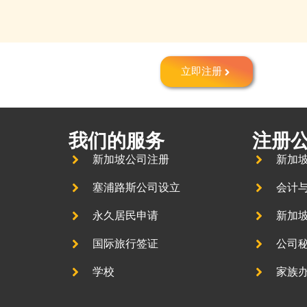
立即注册
我们的服务
注册
新加坡公司注册
新加
塞浦路斯公司设立
会计
永久居民申请
新加
国际旅行签证
公司
学校
家族