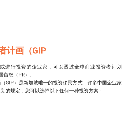
者计画（GIP
或进行投资的企业家，可以透过全球商业投资者计划
居留权（PR）。
（GIP）是新加坡唯一的投资移民方式，许多中国企业家
计划的规定，您可以选择以下任何一种投资方案：