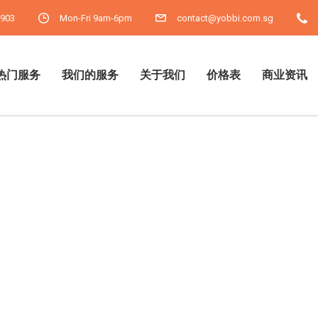
9903
Mon-Fri 9am-6pm
contact@yobbi.com.sg
热门服务
我们的服务
关于我们
价格表
商业资讯