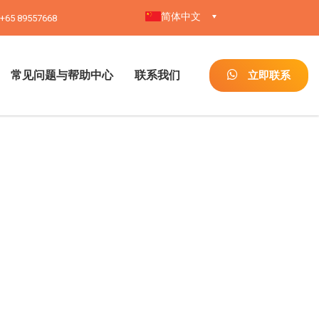
简体中文
+65 89557668
常见问题与帮助中心
联系我们
立即联系