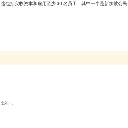
币。这包括实收资本和雇用至少 30 名员工，其中一半是新加坡公民，
资之外）。